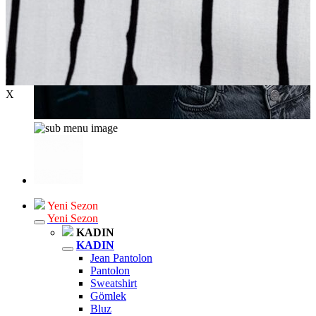
X
Yeni Sezon
Yeni Sezon
KADIN
KADIN
Jean Pantolon
Pantolon
Sweatshirt
Gömlek
Bluz