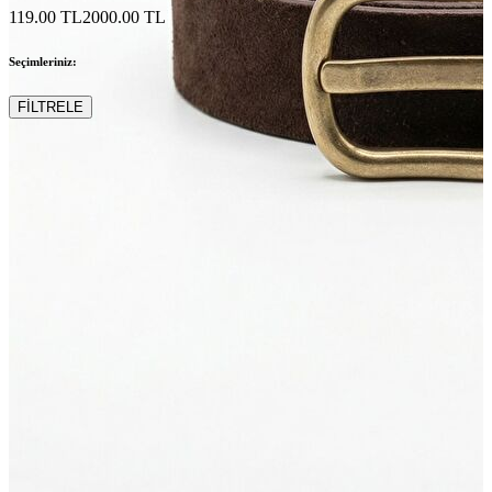
119.00 TL
2000.00 TL
Seçimleriniz:
FİLTRELE