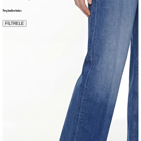
Seçimleriniz:
FİLTRELE