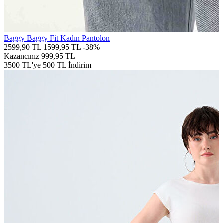
Baggy Baggy Fit Kadın Pantolon
2599,90 TL
1599,95 TL
-38%
Kazancınız
999,95 TL
3500 TL'ye 500 TL İndirim