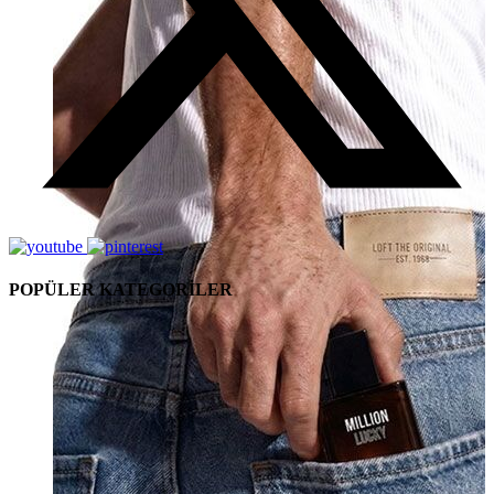
POPÜLER KATEGORİLER