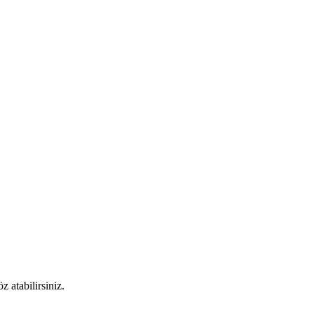
 atabilirsiniz.