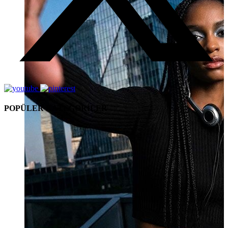
POPÜLER KATEGORİLER