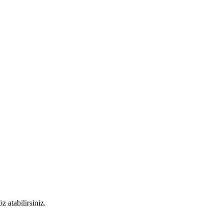
 atabilirsiniz.