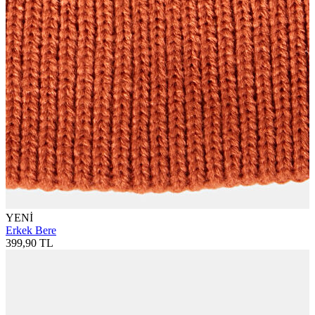
YENİ
Erkek Bere
399,90 TL