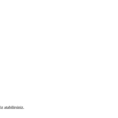
 atabilirsiniz.