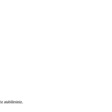
 atabilirsiniz.