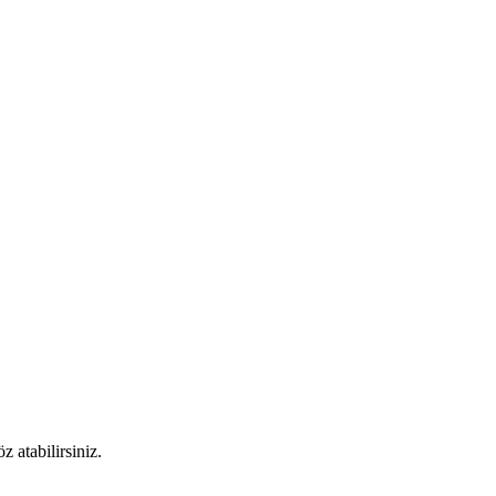
 atabilirsiniz.