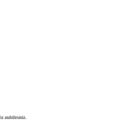
 atabilirsiniz.