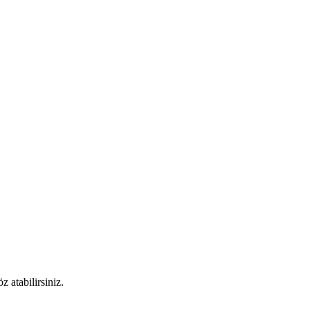
 atabilirsiniz.