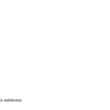
 atabilirsiniz.