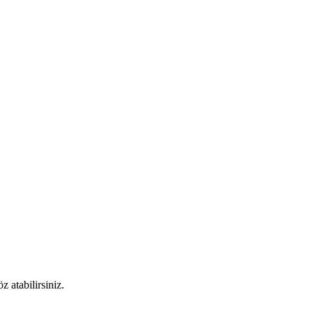
 atabilirsiniz.