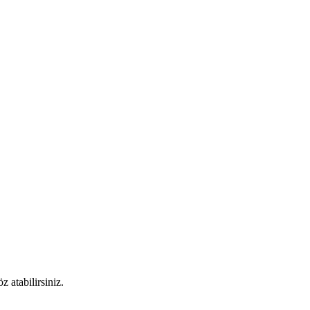
 atabilirsiniz.