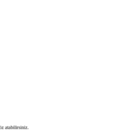
 atabilirsiniz.