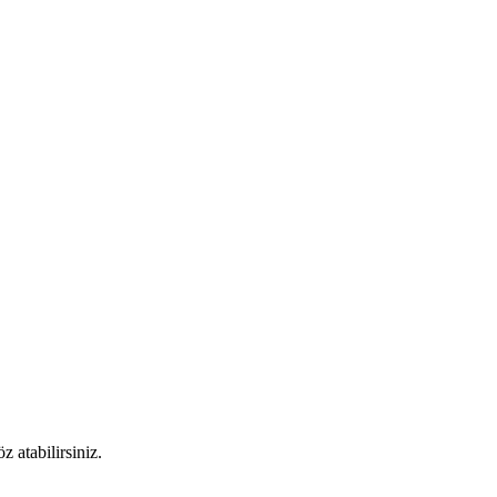
 atabilirsiniz.