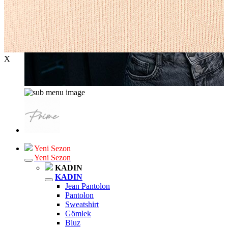
X
Yeni Sezon
Yeni Sezon
KADIN
KADIN
Jean Pantolon
Pantolon
Sweatshirt
Gömlek
Bluz