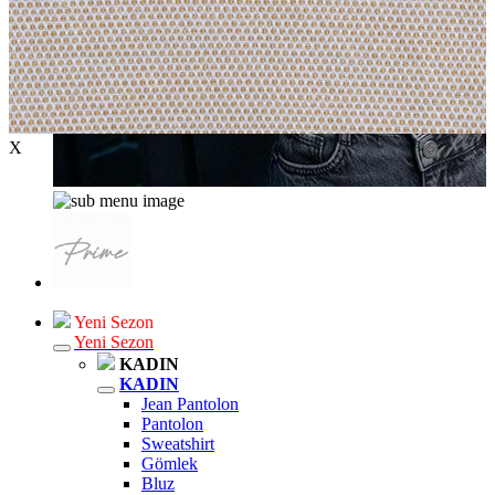
X
Yeni Sezon
Yeni Sezon
KADIN
KADIN
Jean Pantolon
Pantolon
Sweatshirt
Gömlek
Bluz