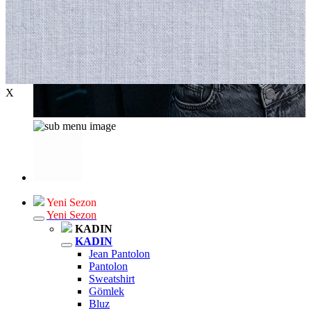
X
Yeni Sezon
Yeni Sezon
KADIN
KADIN
Jean Pantolon
Pantolon
Sweatshirt
Gömlek
Bluz