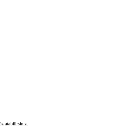
 atabilirsiniz.