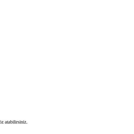
 atabilirsiniz.