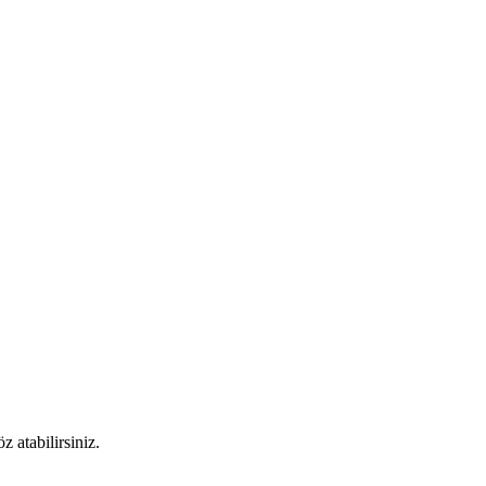
 atabilirsiniz.