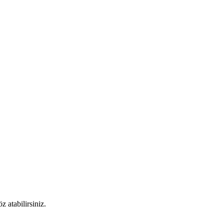
 atabilirsiniz.