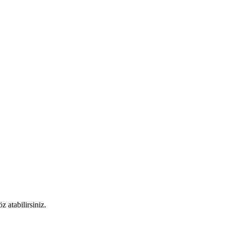
 atabilirsiniz.