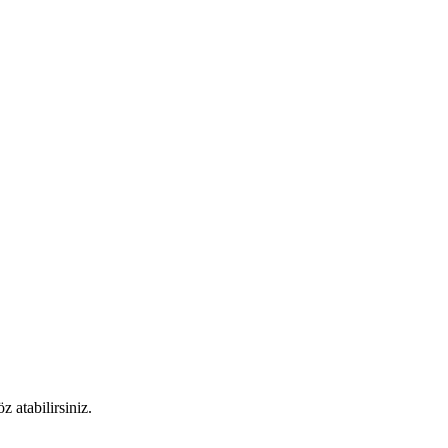
 atabilirsiniz.