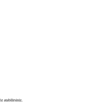
 atabilirsiniz.