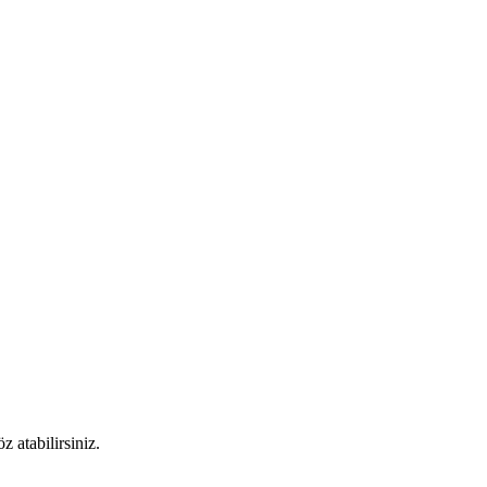
 atabilirsiniz.