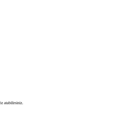
 atabilirsiniz.