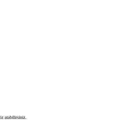
 atabilirsiniz.