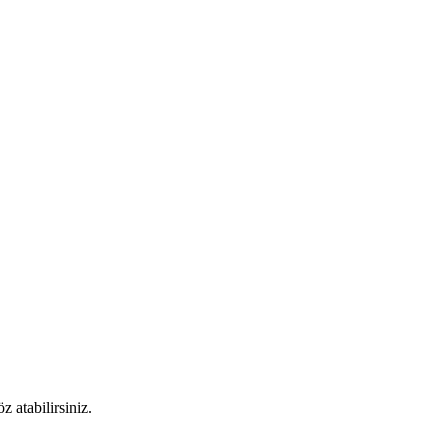
 atabilirsiniz.