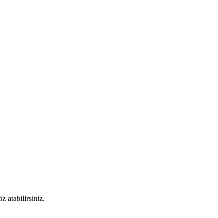
 atabilirsiniz.