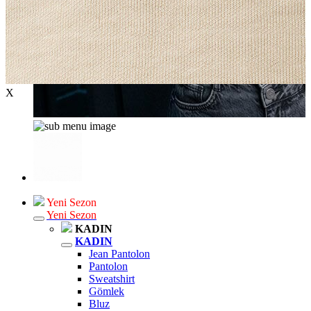
X
Yeni Sezon
Yeni Sezon
KADIN
KADIN
Jean Pantolon
Pantolon
Sweatshirt
Gömlek
Bluz