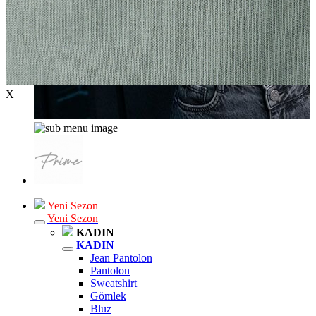
X
Yeni Sezon
Yeni Sezon
KADIN
KADIN
Jean Pantolon
Pantolon
Sweatshirt
Gömlek
Bluz