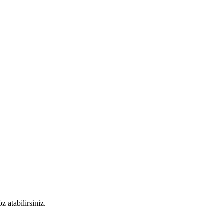
 atabilirsiniz.