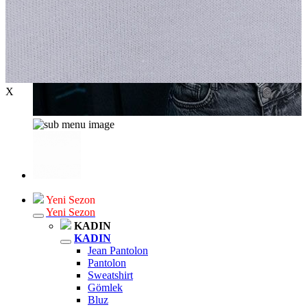
X
Yeni Sezon
Yeni Sezon
KADIN
KADIN
Jean Pantolon
Pantolon
Sweatshirt
Gömlek
Bluz