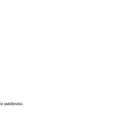
 atabilirsiniz.