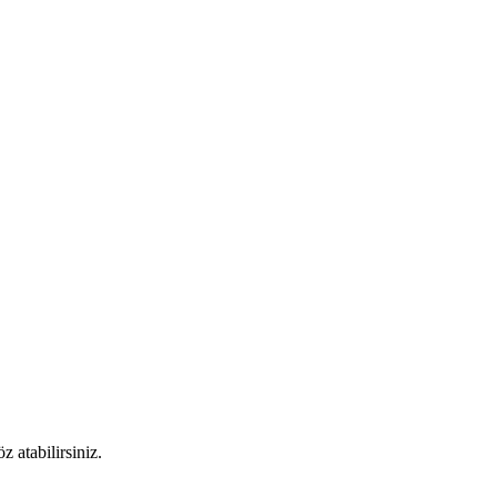
 atabilirsiniz.