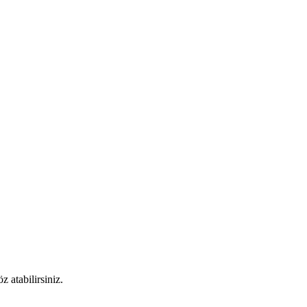
 atabilirsiniz.