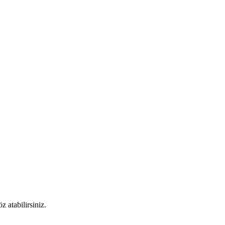
 atabilirsiniz.