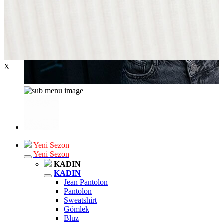
X
Yeni Sezon
Yeni Sezon
KADIN
KADIN
Jean Pantolon
Pantolon
Sweatshirt
Gömlek
Bluz