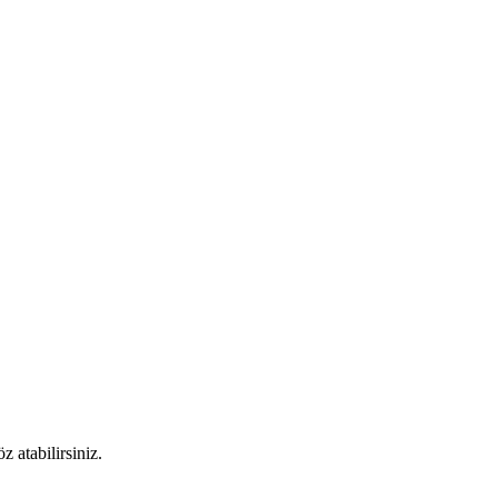
 atabilirsiniz.