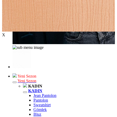
X
Yeni Sezon
Yeni Sezon
KADIN
KADIN
Jean Pantolon
Pantolon
Sweatshirt
Gömlek
Bluz