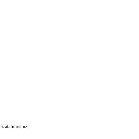
 atabilirsiniz.