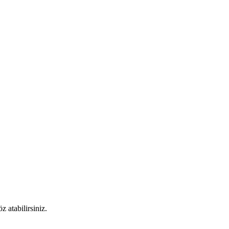
 atabilirsiniz.