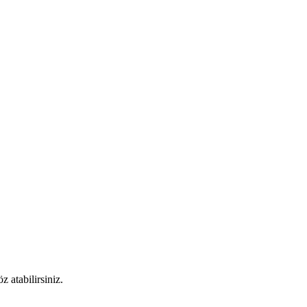
 atabilirsiniz.