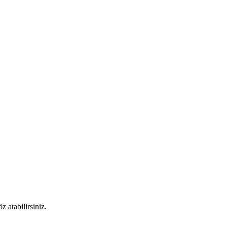
 atabilirsiniz.