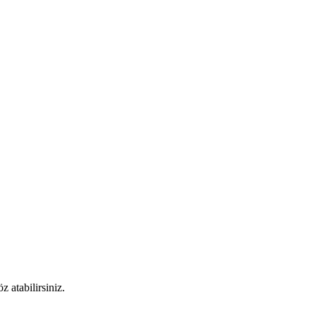
 atabilirsiniz.