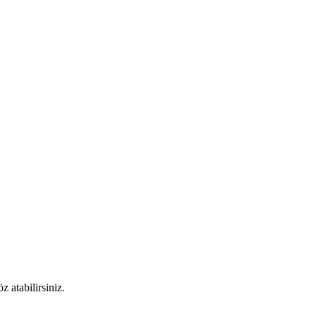
 atabilirsiniz.